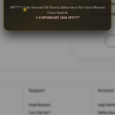
Minimal Depos
SPY777 | Link Alternatif Dr Octavia Daftar Akun Slot Gacor Maxwin
Gratis Amanah
Minimal Withd
© COPYRIGHT 2026 SPY777
Support
Account
Pusat Bantuan
Login Mem
Live Chat 24/7
Daftar Aku