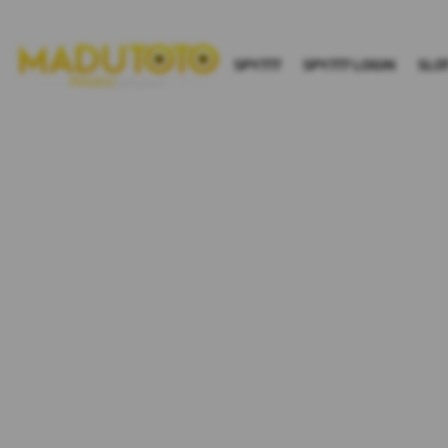
Skip
to
content
SPY777
SPY777 LOGIN
SLO