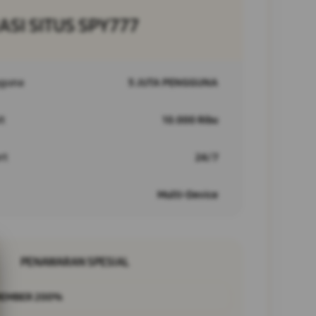
SI SITUS SPY777
gguna
5 JUTA PENGGUNA
t
10.000 Ribu
rt
24/7
Multi-Device
PENAWARAN SPESIAL
MEMBER 200%