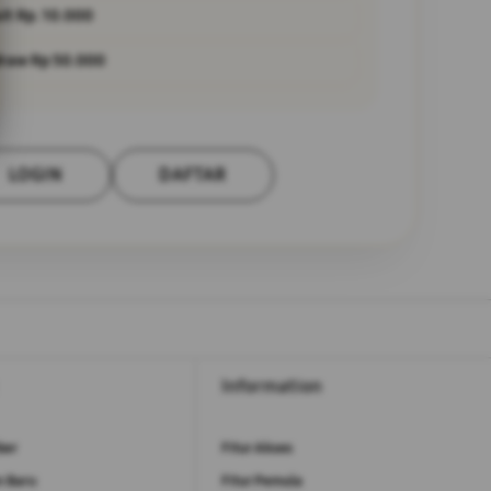
it Rp. 10.000
raw Rp 50.000
LOGIN
DAFTAR
Information
ber
Fitur Akses
n Baru
Fitur Pemula